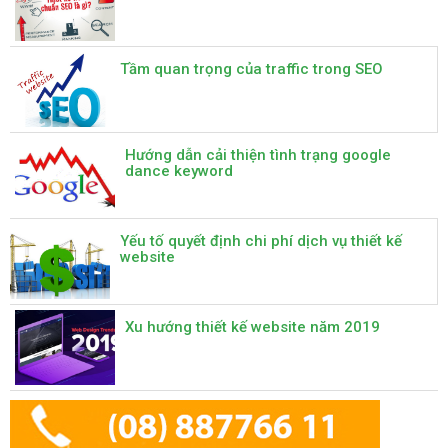
Tầm quan trọng của traffic trong SEO
Hướng dẫn cải thiện tình trạng google
dance keyword
Yếu tố quyết định chi phí dịch vụ thiết kế
website
Xu hướng thiết kế website năm 2019