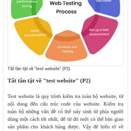
Tất tần tật về "test website" (P2)
Tất tần tật về "test website" (P2)
Test website là quy trình kiểm tra toàn bộ website, từ
nội dung đến cấu trúc code của website. Kiểm tra
toàn bộ những vấn đề có thể nảy sinh từ phía người
dùng một cách tốt nhất, để từ đó mới có thể bàn giao
sản phẩm cho khách hàng được. Vậy để hiểu rõ về