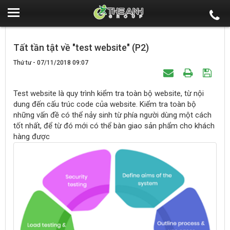
Tất tần tật về "test website" (P2)
Thứ tư - 07/11/2018 09:07
Test website là quy trình kiểm tra toàn bộ website, từ nội
dung đến cấu trúc code của website. Kiểm tra toàn bộ
những vấn đề có thể nảy sinh từ phía người dùng một cách
tốt nhất, để từ đó mới có thể bàn giao sản phẩm cho khách
hàng được