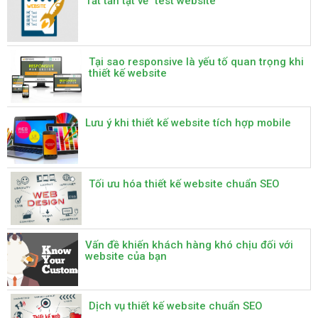
Tất tần tật về "test website"
Tại sao responsive là yếu tố quan trọng khi
thiết kế website
Lưu ý khi thiết kế website tích hợp mobile
Tối ưu hóa thiết kế website chuẩn SEO
Vấn đề khiến khách hàng khó chịu đối với
website của bạn
Dịch vụ thiết kế website chuẩn SEO