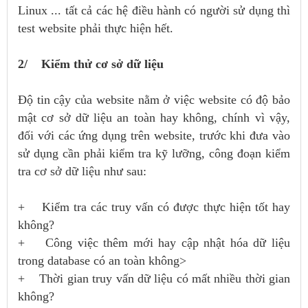
Linux ... tất cả các hệ điều hành có người sử dụng thì
test website phải thực hiện hết.
2/ Kiểm thử cơ sở dữ liệu
Độ tin cậy của website nằm ở việc website có độ bảo
mật cơ sở dữ liệu an toàn hay không, chính vì vậy,
đối với các ứng dụng trên website, trước khi đưa vào
sử dụng cần phải kiểm tra kỹ lưỡng, công đoạn kiểm
tra cơ sở dữ liệu như sau:
+ Kiểm tra các truy vấn có được thực hiện tốt hay
không?
+ Công việc thêm mới hay cập nhật hóa dữ liệu
trong database có an toàn không>
+ Thời gian truy vấn dữ liệu có mất nhiều thời gian
không?