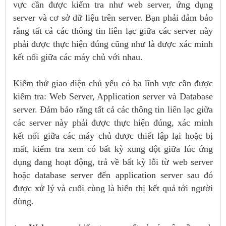
vực cần được kiểm tra như web server, ứng dụng
server và cơ sở dữ liệu trên server. Bạn phải đảm bảo
rằng tất cả các thông tin liên lạc giữa các server này
phải được thực hiện đúng cũng như là được xác minh
kết nối giữa các máy chủ với nhau.
Kiểm thử giao diện chủ yếu có ba lĩnh vực cần được
kiểm tra: Web Server, Application server và Database
server. Đảm bảo rằng tất cả các thông tin liên lạc giữa
các server này phải được thực hiện đúng, xác minh
kết nối giữa các máy chủ được thiết lập lại hoặc bị
mất, kiểm tra xem có bất kỳ xung đột giữa lúc ứng
dụng đang hoạt động, trả về bất kỳ lỗi từ web server
hoặc database server đến application server sau đó
được xử lý và cuối cùng là hiển thị kết quả tới người
dùng.