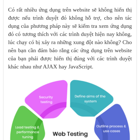
Có rất nhiều ứng dụng trên website sẽ không hiển thị
được nếu trình duyệt đó không hỗ trợ, cho nên tác
dụng của phương pháp này sẽ kiểm tra xem ứng dụng
đó có tương thích với các trình duyệt hiện nay không,
lúc chạy có bị xảy ra những xung đột nào không? Cho
nên bạn cần đảm bảo rằng các ứng dụng trên website
của bạn phải được hiển thị đúng với các trình duyệt
khác nhau như AJAX hay JavaScript.