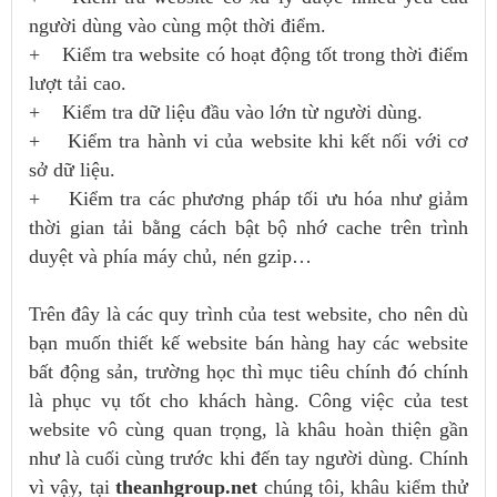
người dùng vào cùng một thời điểm.
+ Kiểm tra website có hoạt động tốt trong thời điểm
lượt tải cao.
+ Kiểm tra dữ liệu đầu vào lớn từ người dùng.
+ Kiểm tra hành vi của website khi kết nối với cơ
sở dữ liệu.
+ Kiểm tra các phương pháp tối ưu hóa như giảm
thời gian tải bằng cách bật bộ nhớ cache trên trình
duyệt và phía máy chủ, nén gzip…
Trên đây là các quy trình của test website, cho nên dù
bạn muốn thiết kế website bán hàng hay các website
bất động sản, trường học thì mục tiêu chính đó chính
là phục vụ tốt cho khách hàng. Công việc của test
website vô cùng quan trọng, là khâu hoàn thiện gần
như là cuối cùng trước khi đến tay người dùng. Chính
vì vậy, tại
theanhgroup.net
chúng tôi, khâu kiểm thử