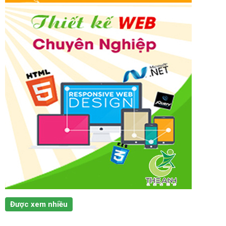
Được xem nhiều