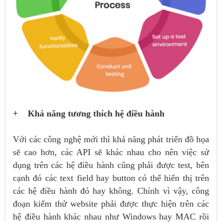
+ Khả năng tương thích hệ điều hành
Với các công nghệ mới thì khả năng phát triển đồ họa
sẽ cao hơn, các API sẽ khác nhau cho nên việc sử
dụng trên các hệ điều hành cũng phải được test, bên
cạnh đó các text field hay button có thể hiển thị trên
các hệ điều hành đó hay không. Chính vì vậy, công
đoạn kiểm thử website phải được thực hiện trên các
hệ điều hành khác nhau như Windows hay MAC rồi