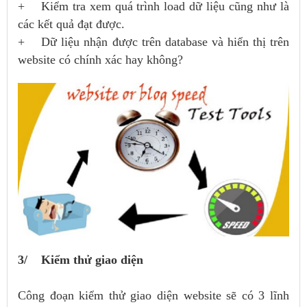
+ Kiểm tra xem quá trình load dữ liệu cũng như là
các kết quả đạt được.
+ Dữ liệu nhận được trên database và hiển thị trên
website có chính xác hay không?
3/ Kiểm thử giao diện
Công đoạn kiểm thử giao diện website sẽ có 3 lĩnh