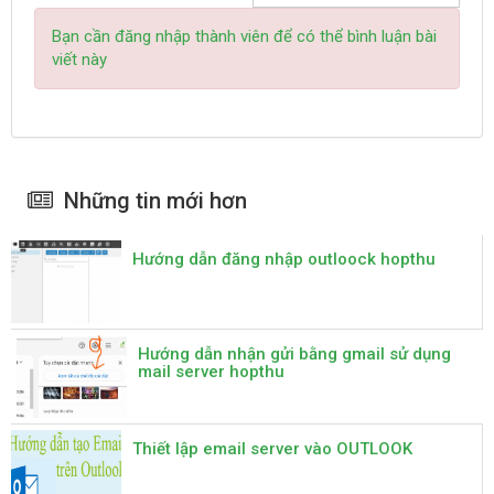
Bạn cần đăng nhập thành viên để có thể bình luận bài
viết này
Những tin mới hơn
Hướng dẫn đăng nhập outloock hopthu
Hướng dẫn nhận gửi bằng gmail sử dụng
mail server hopthu
Thiết lập email server vào OUTLOOK