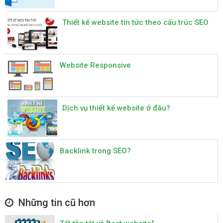
Thiết kế website tin tức theo cấu trúc SEO
Website Responsive
Dịch vụ thiết kế website ở đâu?
Backlink trong SEO?
Những tin cũ hơn