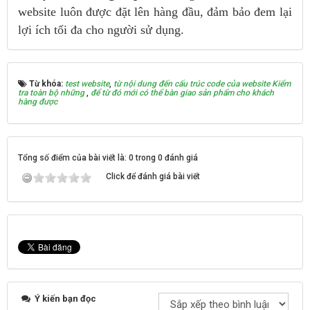
website luôn được đặt lên hàng đầu, đảm bảo đem lại
lợi ích tối đa cho người sử dụng.
Từ khóa:
test website
,
từ nội dung đến cấu trúc code của website Kiểm
tra toàn bộ những
,
để từ đó mới có thể bàn giao sản phẩm cho khách
hàng được
Tổng số điểm của bài viết là: 0 trong 0 đánh giá
Click để đánh giá bài viết
Ý kiến bạn đọc