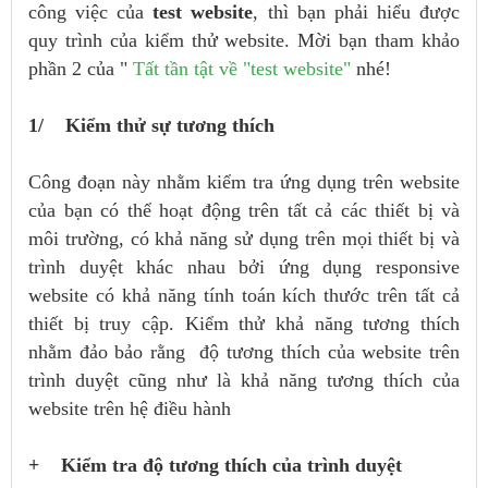
công việc của
test website
, thì bạn phải hiểu được
quy trình của kiểm thử website. Mời bạn tham khảo
phần 2 của "
Tất tần tật về "test website"
nhé!
1/ Kiểm thử sự tương thích
Công đoạn này nhằm kiểm tra ứng dụng trên website
của bạn có thể hoạt động trên tất cả các thiết bị và
môi trường, có khả năng sử dụng trên mọi thiết bị và
trình duyệt khác nhau bởi ứng dụng responsive
website có khả năng tính toán kích thước trên tất cả
thiết bị truy cập. Kiểm thử khả năng tương thích
nhằm đảo bảo rằng độ tương thích của website trên
trình duyệt cũng như là khả năng tương thích của
website trên hệ điều hành
+ Kiểm tra độ tương thích của trình duyệt